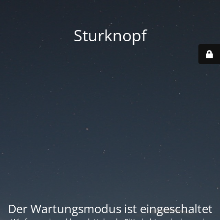
Sturknopf
Der Wartungsmodus ist eingeschaltet