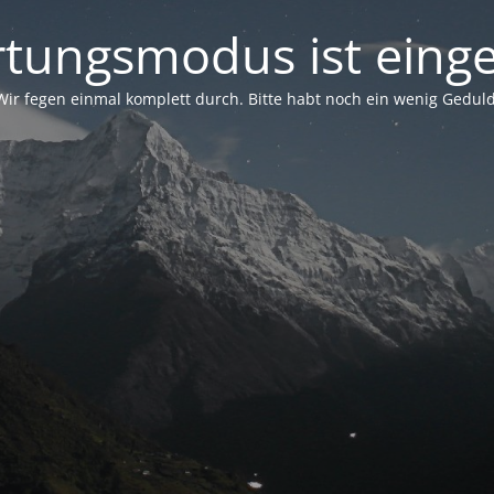
tungsmodus ist einge
Wir fegen einmal komplett durch. Bitte habt noch ein wenig Geduld