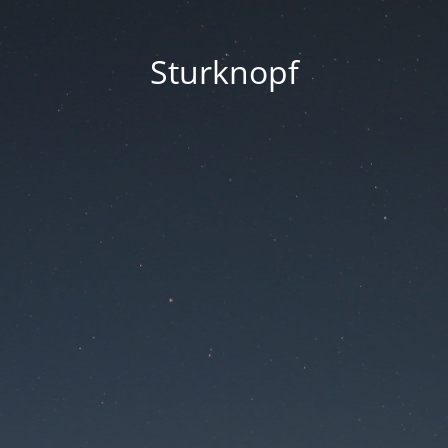
Sturknopf